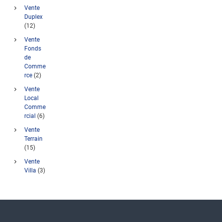
Vente
Duplex
(12)
Vente
Fonds
de
Comme
rce
(2)
Vente
Local
Comme
rcial
(6)
Vente
Terrain
(15)
Vente
Villa
(3)