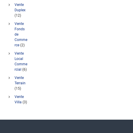
Vente
Duplex
(12)
Vente
Fonds
de
Comme
rce
(2)
Vente
Local
Comme
rcial
(6)
Vente
Terrain
(15)
Vente
Villa
(3)