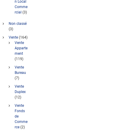
n Local
Comme
rcial
(3)
Non classé
(3)
Vente
(164)
Vente
Apparte
ment
(119)
Vente
Bureau
(7)
Vente
Duplex
(12)
Vente
Fonds
de
Comme
rce
(2)