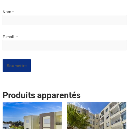
Nom
*
E-mail
*
Produits apparentés