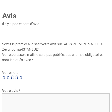
Avis
Il n’y a pas encore d’avis.
Soyez le premier à laisser votre avis sur “APPARTEMENTS NEUFS -
Zeytinburnu-ISTANBUL”
Votre adresse e-mail ne sera pas publiée.
Les champs obligatoires
sont indiqués avec
*
Votre note
Votre avis
*