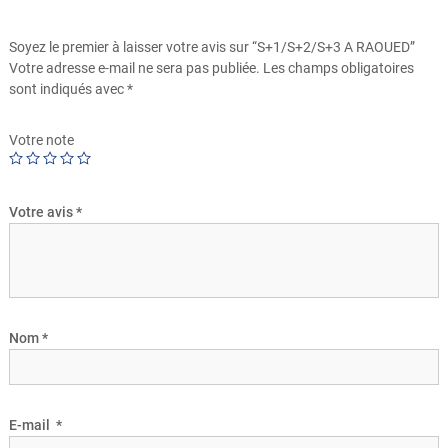
Soyez le premier à laisser votre avis sur “S+1/S+2/S+3 A RAOUED”
Votre adresse e-mail ne sera pas publiée.
Les champs obligatoires
sont indiqués avec
*
Votre note
Votre avis
*
Nom
*
E-mail
*